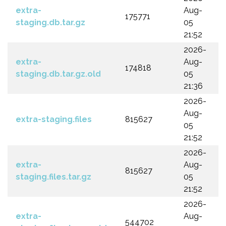
extra-
Aug-
175771
staging.db.tar.gz
05
21:52
2026-
extra-
Aug-
174818
staging.db.tar.gz.old
05
21:36
2026-
Aug-
extra-staging.files
815627
05
21:52
2026-
extra-
Aug-
815627
staging.files.tar.gz
05
21:52
2026-
extra-
Aug-
544702