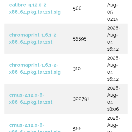
calibre-9.12.0-2-
Aug-
566
x86_64.pkg.tar.zst.sig
05
02:15
2026-
chromaprint-1.6.1-2-
Aug-
55595
x86_64.pkg.tar.zst
04
16:42
2026-
chromaprint-1.6.1-2-
Aug-
310
x86_64.pkg.tar.zst.sig
04
16:42
2026-
cmus-2.12.0-6-
Aug-
300791
x86_64.pkg.tar.zst
04
18:06
2026-
cmus-2.12.0-6-
Aug-
566