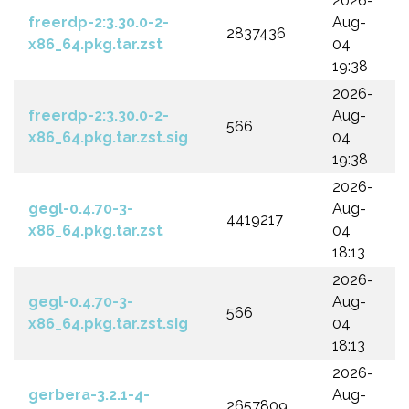
2026-
freerdp-2:3.30.0-2-
Aug-
2837436
x86_64.pkg.tar.zst
04
19:38
2026-
freerdp-2:3.30.0-2-
Aug-
566
x86_64.pkg.tar.zst.sig
04
19:38
2026-
gegl-0.4.70-3-
Aug-
4419217
x86_64.pkg.tar.zst
04
18:13
2026-
gegl-0.4.70-3-
Aug-
566
x86_64.pkg.tar.zst.sig
04
18:13
2026-
gerbera-3.2.1-4-
Aug-
2657809