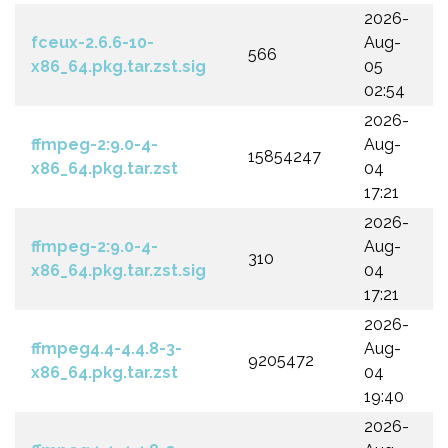
2026-
fceux-2.6.6-10-
Aug-
566
x86_64.pkg.tar.zst.sig
05
02:54
2026-
ffmpeg-2:9.0-4-
Aug-
15854247
x86_64.pkg.tar.zst
04
17:21
2026-
ffmpeg-2:9.0-4-
Aug-
310
x86_64.pkg.tar.zst.sig
04
17:21
2026-
ffmpeg4.4-4.4.8-3-
Aug-
9205472
x86_64.pkg.tar.zst
04
19:40
2026-