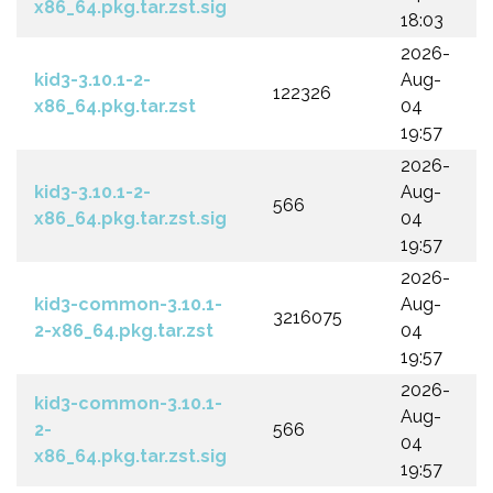
x86_64.pkg.tar.zst.sig
18:03
2026-
kid3-3.10.1-2-
Aug-
122326
x86_64.pkg.tar.zst
04
19:57
2026-
kid3-3.10.1-2-
Aug-
566
x86_64.pkg.tar.zst.sig
04
19:57
2026-
kid3-common-3.10.1-
Aug-
3216075
2-x86_64.pkg.tar.zst
04
19:57
2026-
kid3-common-3.10.1-
Aug-
2-
566
04
x86_64.pkg.tar.zst.sig
19:57