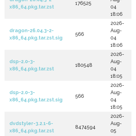
176525
x86_64.pkg.tar.zst
04
18:06
2026-
dragon-26.04.3-2-
Aug-
566
x86_64.pkg.tar.zst.sig
04
18:06
2026-
dsp-2.0-3-
Aug-
180548
x86_64.pkg.tar.zst
04
18:05
2026-
dsp-2.0-3-
Aug-
566
x86_64.pkg.tar.zst.sig
04
18:05
2026-
dvdstyler-3.2.1-6-
Aug-
8474594
x86_64.pkg.tar.zst
05