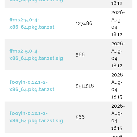
18:12
2026-
ffms2-5.0-4-
Aug-
127486
x86_64.pkg.tar.zst
04
18:12
2026-
ffms2-5.0-4-
Aug-
566
x86_64.pkg.tar.zst.sig
04
18:12
2026-
fooyin-0.12.1-2-
Aug-
5911516
x86_64.pkg.tar.zst
04
18:15
2026-
fooyin-0.12.1-2-
Aug-
566
x86_64.pkg.tar.zst.sig
04
18:15