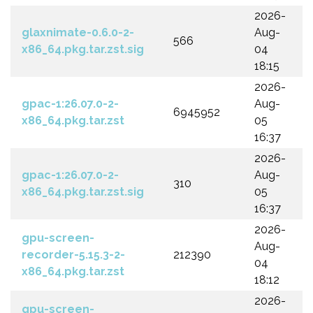
2026-
glaxnimate-0.6.0-2-
Aug-
566
x86_64.pkg.tar.zst.sig
04
18:15
2026-
gpac-1:26.07.0-2-
Aug-
6945952
x86_64.pkg.tar.zst
05
16:37
2026-
gpac-1:26.07.0-2-
Aug-
310
x86_64.pkg.tar.zst.sig
05
16:37
2026-
gpu-screen-
Aug-
recorder-5.15.3-2-
212390
04
x86_64.pkg.tar.zst
18:12
2026-
gpu-screen-