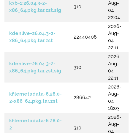
k3b-1:26.04.3-2-
Aug-
310
x86_64.pkg.tar.zst.sig
04
22:04
2026-
kdenlive-26.04.3-2-
Aug-
22440408
x86_64.pkg.tar.zst
04
22:11
2026-
kdenlive-26.04.3-2-
Aug-
310
x86_64.pkg.tar.zst.sig
04
22:11
2026-
kfilemetadata-6.28.0-
Aug-
286642
2-x86_64.pkg.tar.zst
04
18:03
2026-
kfilemetadata-6.28.0-
Aug-
2-
310
04