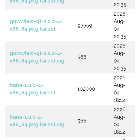
x86_64.pkg.tar.zst.sig
20:35
2026-
guvcview-qt-2.2.2-4-
Aug-
93559
x86_64.pkg.tar.zst
04
20:35
2026-
guvcview-qt-2.2.2-4-
Aug-
566
x86_64.pkg.tar.zst.sig
04
20:35
2026-
hana-1.0.0-4-
Aug-
102000
x86_64.pkg.tar.zst
04
18:12
2026-
hana-1.0.0-4-
Aug-
566
x86_64.pkg.tar.zst.sig
04
18:12