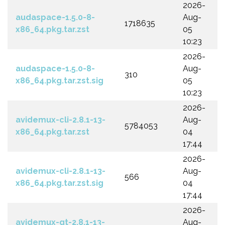
2026-
audaspace-1.5.0-8-
Aug-
1718635
x86_64.pkg.tar.zst
05
10:23
2026-
audaspace-1.5.0-8-
Aug-
310
x86_64.pkg.tar.zst.sig
05
10:23
2026-
avidemux-cli-2.8.1-13-
Aug-
5784053
x86_64.pkg.tar.zst
04
17:44
2026-
avidemux-cli-2.8.1-13-
Aug-
566
x86_64.pkg.tar.zst.sig
04
17:44
2026-
avidemux-qt-2.8.1-13-
Aug-