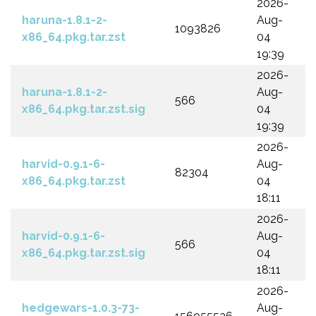
2026-
haruna-1.8.1-2-
Aug-
1093826
x86_64.pkg.tar.zst
04
19:39
2026-
haruna-1.8.1-2-
Aug-
566
x86_64.pkg.tar.zst.sig
04
19:39
2026-
harvid-0.9.1-6-
Aug-
82304
x86_64.pkg.tar.zst
04
18:11
2026-
harvid-0.9.1-6-
Aug-
566
x86_64.pkg.tar.zst.sig
04
18:11
2026-
hedgewars-1.0.3-73-
Aug-