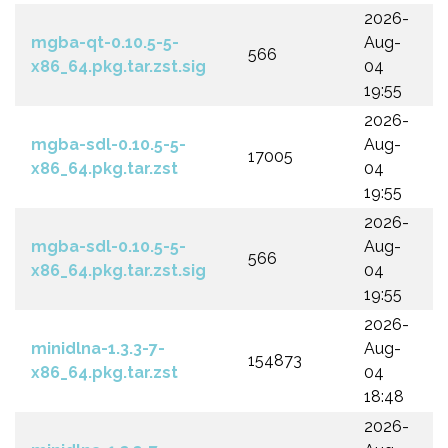
2026-
mgba-qt-0.10.5-5-
Aug-
566
x86_64.pkg.tar.zst.sig
04
19:55
2026-
mgba-sdl-0.10.5-5-
Aug-
17005
x86_64.pkg.tar.zst
04
19:55
2026-
mgba-sdl-0.10.5-5-
Aug-
566
x86_64.pkg.tar.zst.sig
04
19:55
2026-
minidlna-1.3.3-7-
Aug-
154873
x86_64.pkg.tar.zst
04
18:48
2026-