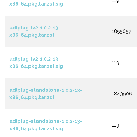
119
x86_64.pkg.tar.zst.sig
adlplug-lv2-1.0.2-13-
1855657
x86_64.pkg.tar.zst
adlplug-lv2-1.0.2-13-
119
x86_64.pkg.tar.zst.sig
adlplug-standalone-1.0.2-13-
1843906
x86_64.pkg.tar.zst
adlplug-standalone-1.0.2-13-
119
x86_64.pkg.tar.zst.sig