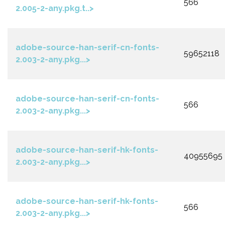
566
2.005-2-any.pkg.t..>
adobe-source-han-serif-cn-fonts-
59652118
2.003-2-any.pkg...>
adobe-source-han-serif-cn-fonts-
566
2.003-2-any.pkg...>
adobe-source-han-serif-hk-fonts-
40955695
2.003-2-any.pkg...>
adobe-source-han-serif-hk-fonts-
566
2.003-2-any.pkg...>