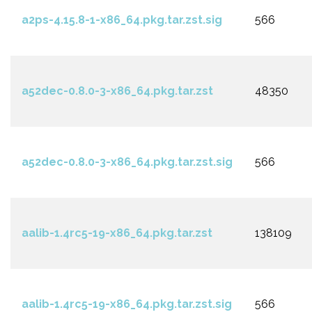
a2ps-4.15.8-1-x86_64.pkg.tar.zst.sig
566
a52dec-0.8.0-3-x86_64.pkg.tar.zst
48350
a52dec-0.8.0-3-x86_64.pkg.tar.zst.sig
566
aalib-1.4rc5-19-x86_64.pkg.tar.zst
138109
aalib-1.4rc5-19-x86_64.pkg.tar.zst.sig
566