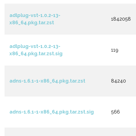
adlplug-vst-1.0.2-13-
1842058
x86_64.pkg.tar.zst
adlplug-vst-1.0.2-13-
119
x86_64.pkg.tar.zst.sig
adns-1.6.1-1-x86_64.pkg.tar.zst
84240
adns-1.6.1-1-x86_64.pkg.tar.zst.sig
566