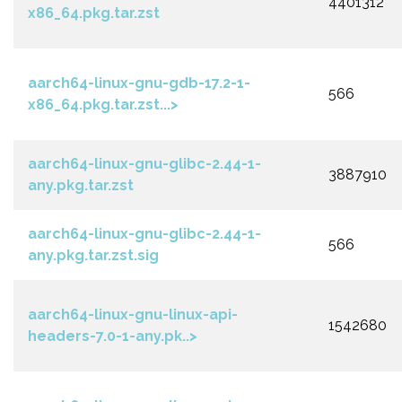
4401312
x86_64.pkg.tar.zst
aarch64-linux-gnu-gdb-17.2-1-
566
x86_64.pkg.tar.zst...>
aarch64-linux-gnu-glibc-2.44-1-
3887910
any.pkg.tar.zst
aarch64-linux-gnu-glibc-2.44-1-
566
any.pkg.tar.zst.sig
aarch64-linux-gnu-linux-api-
1542680
headers-7.0-1-any.pk..>