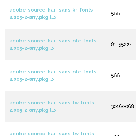
adobe-source-han-sans-kr-fonts-
566
2.005-2-any.pkg.t..>
adobe-source-han-sans-otc-fonts-
81155224
2.005-2-any.pkg...>
adobe-source-han-sans-otc-fonts-
566
2.005-2-any.pkg...>
adobe-source-han-sans-tw-fonts-
30160068
2.005-2-any.pkg.t..>
adobe-source-han-sans-tw-fonts-