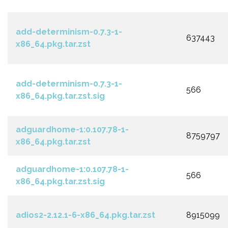
add-determinism-0.7.3-1-
637443
x86_64.pkg.tar.zst
add-determinism-0.7.3-1-
566
x86_64.pkg.tar.zst.sig
adguardhome-1:0.107.78-1-
8759797
x86_64.pkg.tar.zst
adguardhome-1:0.107.78-1-
566
x86_64.pkg.tar.zst.sig
adios2-2.12.1-6-x86_64.pkg.tar.zst
8915099