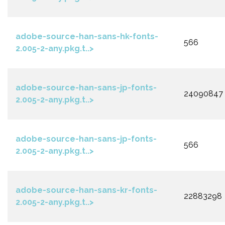
adobe-source-han-sans-hk-fonts-
566
2.005-2-any.pkg.t..>
adobe-source-han-sans-jp-fonts-
24090847
2.005-2-any.pkg.t..>
adobe-source-han-sans-jp-fonts-
566
2.005-2-any.pkg.t..>
adobe-source-han-sans-kr-fonts-
22883298
2.005-2-any.pkg.t..>