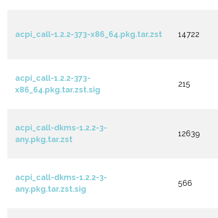
acpi_call-1.2.2-373-x86_64.pkg.tar.zst
14722
acpi_call-1.2.2-373-
215
x86_64.pkg.tar.zst.sig
acpi_call-dkms-1.2.2-3-
12639
any.pkg.tar.zst
acpi_call-dkms-1.2.2-3-
566
any.pkg.tar.zst.sig