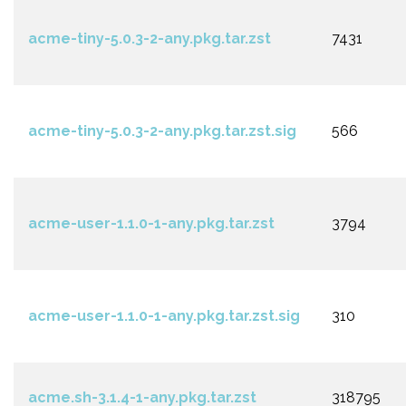
acme-tiny-5.0.3-2-any.pkg.tar.zst
7431
acme-tiny-5.0.3-2-any.pkg.tar.zst.sig
566
acme-user-1.1.0-1-any.pkg.tar.zst
3794
acme-user-1.1.0-1-any.pkg.tar.zst.sig
310
acme.sh-3.1.4-1-any.pkg.tar.zst
318795