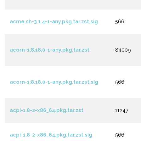
acme.sh-3.1.4-1-any.pkg.tar.zst.sig
566
acorn-1:8.18.0-1-any.pkg.tar.zst
84009
acorn-1:8.18.0-1-any.pkg.tar.zst.sig
566
acpi-1.8-2-x86_64.pkg.tar.zst
11247
acpi-1.8-2-x86_64.pkg.tar.zst.sig
566