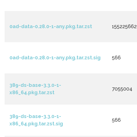
0ad-data-0.28.0-1-any.pkg.tar.zst
155225662
0ad-data-0.28.0-1-any.pkg.tar.zst.sig
566
389-ds-base-3.3.0-1-
7055004
x86_64.pkg.tar.zst
389-ds-base-3.3.0-1-
566
x86_64.pkg.tar.zst.sig