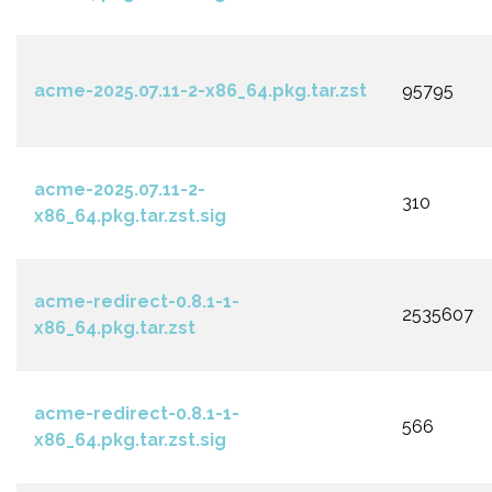
acme-2025.07.11-2-x86_64.pkg.tar.zst
95795
acme-2025.07.11-2-
310
x86_64.pkg.tar.zst.sig
acme-redirect-0.8.1-1-
2535607
x86_64.pkg.tar.zst
acme-redirect-0.8.1-1-
566
x86_64.pkg.tar.zst.sig