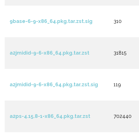
9base-6-9-x86_64.pkg.tar.zst.sig
310
a2jmidid-9-6-x86_64.pkg.tar.zst
31815
a2jmidid-9-6-x86_64.pkg.tar.zst.sig
119
a2ps-4.15.8-1-x86_64.pkg.tar.zst
702440