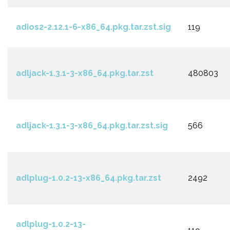
adios2-2.12.1-6-x86_64.pkg.tar.zst.sig
119
adljack-1.3.1-3-x86_64.pkg.tar.zst
480803
adljack-1.3.1-3-x86_64.pkg.tar.zst.sig
566
adlplug-1.0.2-13-x86_64.pkg.tar.zst
2492
adlplug-1.0.2-13-