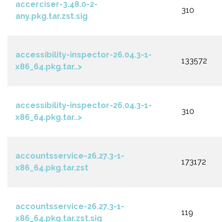
accerciser-3.48.0-2-
310
any.pkg.tar.zst.sig
accessibility-inspector-26.04.3-1-
133572
x86_64.pkg.tar..>
accessibility-inspector-26.04.3-1-
310
x86_64.pkg.tar..>
accountsservice-26.27.3-1-
173172
x86_64.pkg.tar.zst
accountsservice-26.27.3-1-
119
x86_64.pkg.tar.zst.sig