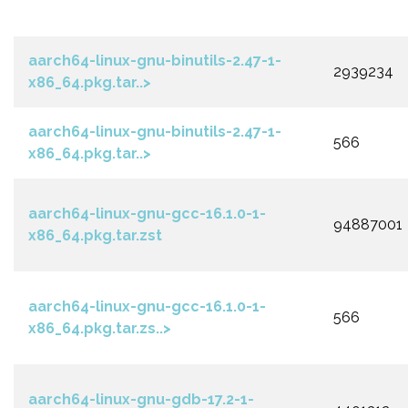
aarch64-linux-gnu-binutils-2.47-1-
2939234
x86_64.pkg.tar..>
aarch64-linux-gnu-binutils-2.47-1-
566
x86_64.pkg.tar..>
aarch64-linux-gnu-gcc-16.1.0-1-
94887001
x86_64.pkg.tar.zst
aarch64-linux-gnu-gcc-16.1.0-1-
566
x86_64.pkg.tar.zs..>
aarch64-linux-gnu-gdb-17.2-1-