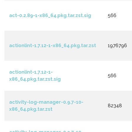
act-0.2.89-1-x86_64.pkg.tar.zst.sig
566
actionlint-1.7.12-1-x86_64.pkg.tar.zst
1976796
actionlint-1.7.12-1-
566
x86_64.pkg.tar.zst.sig
activity-log-manager-0.9.7-10-
82348
x86_64.pkg.tar.zst