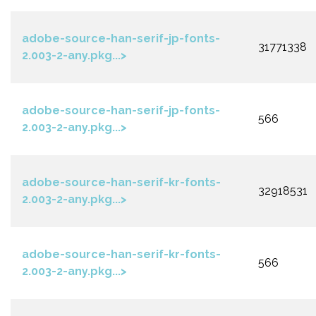
adobe-source-han-serif-jp-fonts-
31771338
2.003-2-any.pkg...>
adobe-source-han-serif-jp-fonts-
566
2.003-2-any.pkg...>
adobe-source-han-serif-kr-fonts-
32918531
2.003-2-any.pkg...>
adobe-source-han-serif-kr-fonts-
566
2.003-2-any.pkg...>