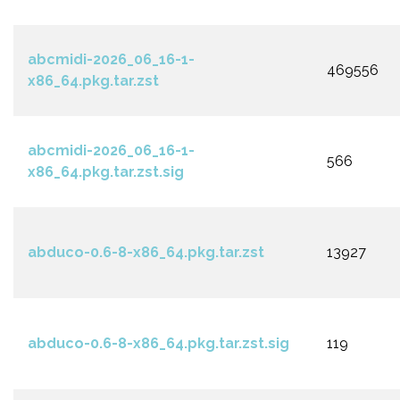
abcmidi-2026_06_16-1-
469556
x86_64.pkg.tar.zst
abcmidi-2026_06_16-1-
566
x86_64.pkg.tar.zst.sig
abduco-0.6-8-x86_64.pkg.tar.zst
13927
abduco-0.6-8-x86_64.pkg.tar.zst.sig
119