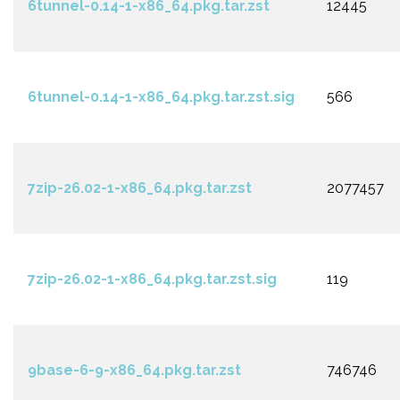
6tunnel-0.14-1-x86_64.pkg.tar.zst
12445
6tunnel-0.14-1-x86_64.pkg.tar.zst.sig
566
7zip-26.02-1-x86_64.pkg.tar.zst
2077457
7zip-26.02-1-x86_64.pkg.tar.zst.sig
119
9base-6-9-x86_64.pkg.tar.zst
746746