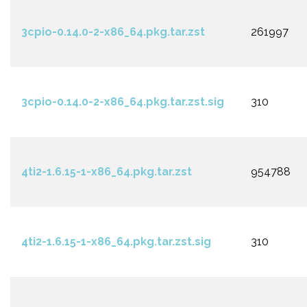
3cpio-0.14.0-2-x86_64.pkg.tar.zst
261997
3cpio-0.14.0-2-x86_64.pkg.tar.zst.sig
310
4ti2-1.6.15-1-x86_64.pkg.tar.zst
954788
4ti2-1.6.15-1-x86_64.pkg.tar.zst.sig
310