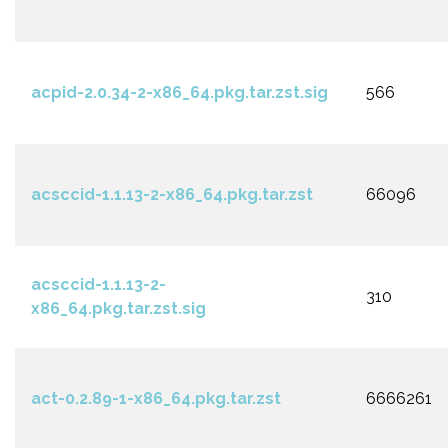
acpid-2.0.34-2-x86_64.pkg.tar.zst.sig
566
acsccid-1.1.13-2-x86_64.pkg.tar.zst
66096
acsccid-1.1.13-2-
310
x86_64.pkg.tar.zst.sig
act-0.2.89-1-x86_64.pkg.tar.zst
6666261